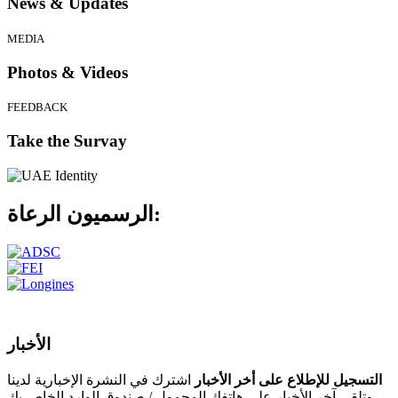
News & Updates
MEDIA
Photos & Videos
FEEDBACK
Take the Survay
الرعاة:
الرسميون
الأخبار
التسجيل للإطلاع على أخر الأخبار
اشترك في النشرة الإخبارية لدينا
وتلقى آخر الأخبار على هاتفك المحمول / صندوق الوارد الخاص بك