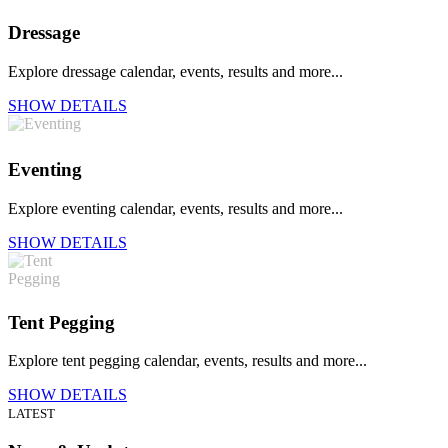
Dressage
Explore dressage calendar, events, results and more...
SHOW DETAILS
Eventing
Explore eventing calendar, events, results and more...
SHOW DETAILS
Tent Pegging
Explore tent pegging calendar, events, results and more...
SHOW DETAILS
LATEST