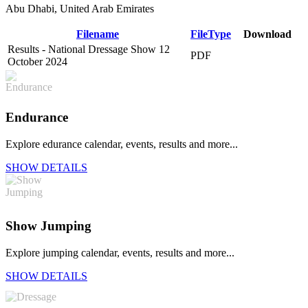
Abu Dhabi, United Arab Emirates
Filename
FileType
Download
Results - National Dressage Show 12
PDF
DOWNLOAD
October 2024
Endurance
Explore edurance calendar, events, results and more...
SHOW DETAILS
Show Jumping
Explore jumping calendar, events, results and more...
SHOW DETAILS