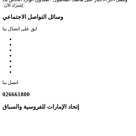
إشترك الآن
وسائل التواصل الاجتماعي
ابق على اتصال بنا
اتصل بنا
026661800
إتحاد الإمارات للفروسية والسباق