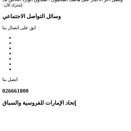
إشترك الآن
وسائل التواصل الاجتماعي
ابق على اتصال بنا
اتصل بنا
026661800
إتحاد الإمارات للفروسية والسباق