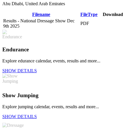
Abu Dhabi, United Arab Emirates
Filename
FileType
Download
Results - National Dressage Show Dec
PDF
DOWNLOAD
9th 2025
Endurance
Explore edurance calendar, events, results and more...
SHOW DETAILS
Show Jumping
Explore jumping calendar, events, results and more...
SHOW DETAILS