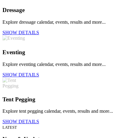
Dressage
Explore dressage calendar, events, results and more...
SHOW DETAILS
Eventing
Explore eventing calendar, events, results and more...
SHOW DETAILS
Tent Pegging
Explore tent pegging calendar, events, results and more...
SHOW DETAILS
LATEST