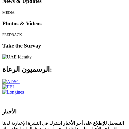
News & Updates
MEDIA
Photos & Videos
FEEDBACK
Take the Survay
الرعاة:
الرسميون
الأخبار
التسجيل للإطلاع على أخر الأخبار
اشترك في النشرة الإخبارية لدينا
وتلقى آخر الأخبار على هاتفك المحمول / صندوق الوارد الخاص بك