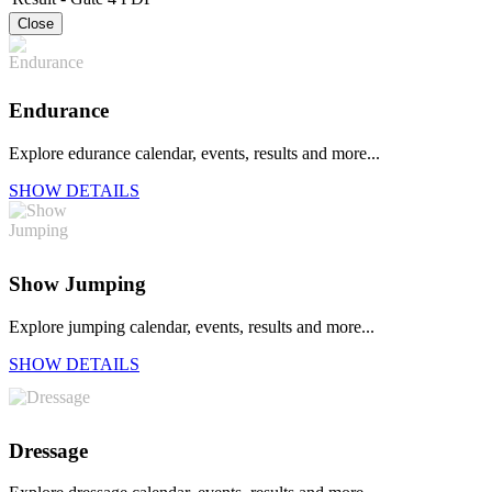
Close
Endurance
Explore edurance calendar, events, results and more...
SHOW DETAILS
Show Jumping
Explore jumping calendar, events, results and more...
SHOW DETAILS
Dressage