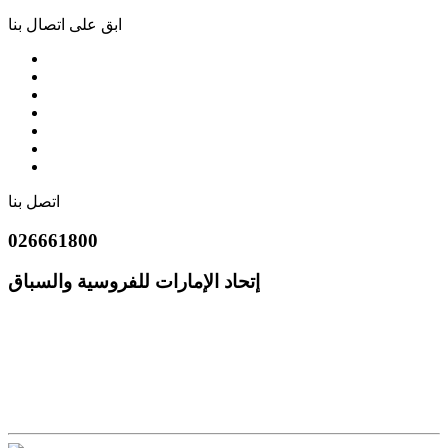
ابق على اتصال بنا
اتصل بنا
026661800
إتحاد الإمارات للفروسية والسباق