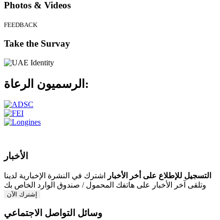
Photos & Videos
FEEDBACK
Take the Survay
الرعاة:
الرسميون
الأخبار
التسجيل للإطلاع على أخر الأخبار
اشترك في النشرة الإخبارية لدينا
وتلقى آخر الأخبار على هاتفك المحمول / صندوق الوارد الخاص بك
إشترك الآن
وسائل التواصل الاجتماعي