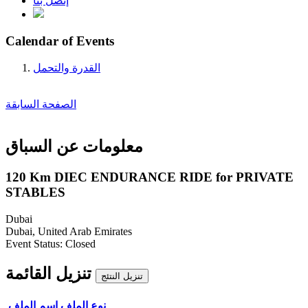
إتصل بنا
Calendar of Events
القدرة والتحمل
الصفحة السابقة
معلومات عن السباق
120 Km DIEC ENDURANCE RIDE for PRIVATE
STABLES
Dubai
Dubai, United Arab Emirates
Event Status:
Closed
تنزيل القائمة
تنزيل النتئج
نوع الملف
إسم الملف