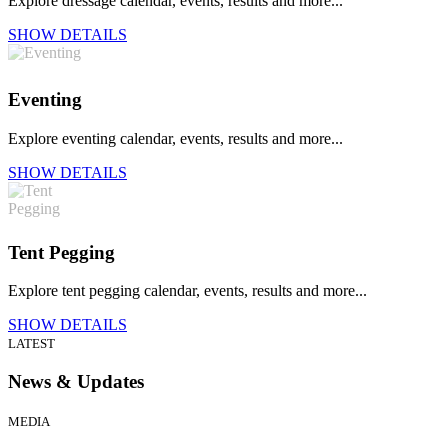
Explore dressage calendar, events, results and more...
SHOW DETAILS
Eventing
Explore eventing calendar, events, results and more...
SHOW DETAILS
Tent Pegging
Explore tent pegging calendar, events, results and more...
SHOW DETAILS
LATEST
News & Updates
MEDIA