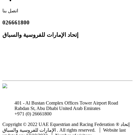
اتصل بنا
026661800
إتحاد الإمارات للفروسية والسباق
401 - Al Bustan Complex Offices Tower Airport Road
Rabdan St, Abu Dhabi United Arab Emirates
+971 (0) 26661800
info@uaeerf.ae
Copyright © 2022 UAE Equestrian and Racing Federation ® إتحاد
Website last
الإمارات للفروسية والسباق . All rights reserved.