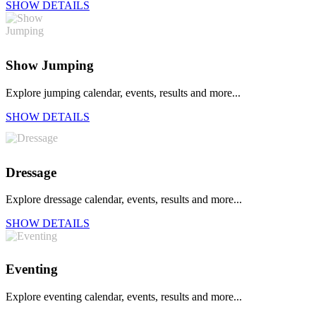
SHOW DETAILS
Show Jumping
Explore jumping calendar, events, results and more...
SHOW DETAILS
Dressage
Explore dressage calendar, events, results and more...
SHOW DETAILS
Eventing
Explore eventing calendar, events, results and more...