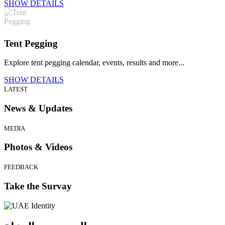
SHOW DETAILS
Tent Pegging
Explore tent pegging calendar, events, results and more...
SHOW DETAILS
LATEST
News & Updates
MEDIA
Photos & Videos
FEEDBACK
Take the Survay