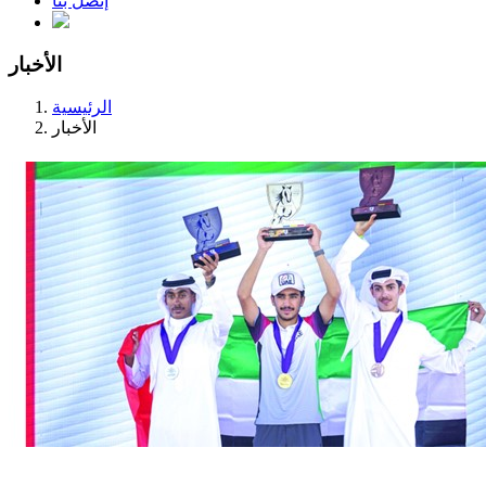
إتصل بنا
الأخبار
الرئيسية
الأخبار