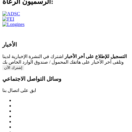
الرعاة:
الرسميون
الأخبار
التسجيل للإطلاع على أخر الأخبار
اشترك في النشرة الإخبارية لدينا
وتلقى آخر الأخبار على هاتفك المحمول / صندوق الوارد الخاص بك
إشترك الآن
وسائل التواصل الاجتماعي
ابق على اتصال بنا