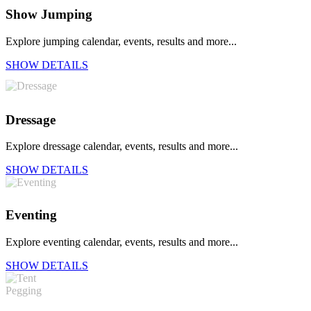
Show Jumping
Explore jumping calendar, events, results and more...
SHOW DETAILS
Dressage
Explore dressage calendar, events, results and more...
SHOW DETAILS
Eventing
Explore eventing calendar, events, results and more...
SHOW DETAILS