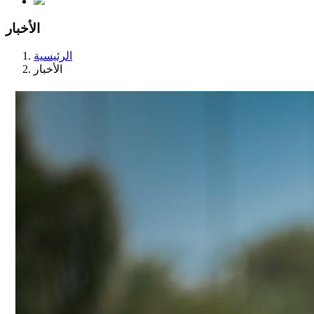
الأخبار
الرئيسية
الأخبار