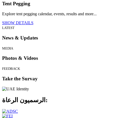
Tent Pegging
Explore tent pegging calendar, events, results and more...
SHOW DETAILS
LATEST
News & Updates
MEDIA
Photos & Videos
FEEDBACK
Take the Survay
الرعاة:
الرسميون