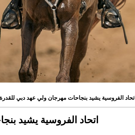
تحاد الفروسية يشيد بنجاحات مهرجان ولي عهد دبي للقدرة
اتحاد الفروسية يشيد بنج