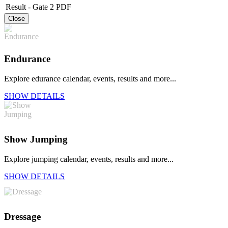
Result - Gate 2
PDF
Close
Endurance
Explore edurance calendar, events, results and more...
SHOW DETAILS
Show Jumping
Explore jumping calendar, events, results and more...
SHOW DETAILS
Dressage