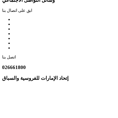
وسائل التواصل الاجتماعي
ابق على اتصال بنا
اتصل بنا
026661800
إتحاد الإمارات للفروسية والسباق