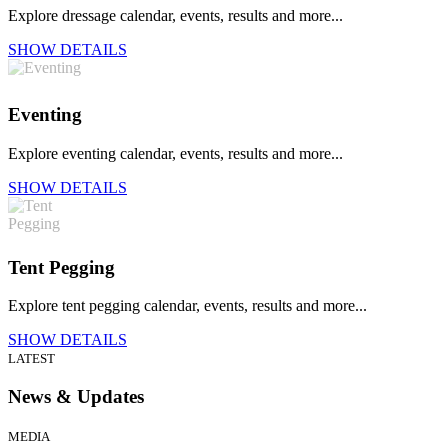
Explore dressage calendar, events, results and more...
SHOW DETAILS
Eventing
Explore eventing calendar, events, results and more...
SHOW DETAILS
Tent Pegging
Explore tent pegging calendar, events, results and more...
SHOW DETAILS
LATEST
News & Updates
MEDIA