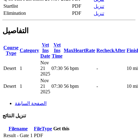
Startlist
PDF
تنزيل
Elimination
PDF
تنزيل
التفاصيل
Vet
Vet
Course
Category
Ins
Ins
MaxHeartRate
RecheckAfter
Fini
Type
Date
Time
Nov
Desert
1
21
07:30
56 bpm
-
10 mi
2025
Nov
Desert
1
21
07:30
56 bpm
-
10 mi
2025
الصفحة السابقة
تنزيل النتائج
Filename
FileType
Get this
Result - Gate 1
PDF