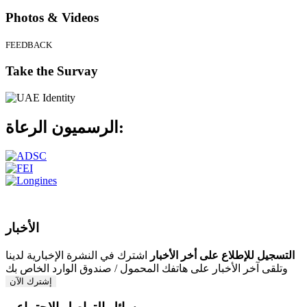
Photos & Videos
FEEDBACK
Take the Survay
الرعاة:
الرسميون
الأخبار
التسجيل للإطلاع على أخر الأخبار
اشترك في النشرة الإخبارية لدينا
وتلقى آخر الأخبار على هاتفك المحمول / صندوق الوارد الخاص بك
إشترك الآن