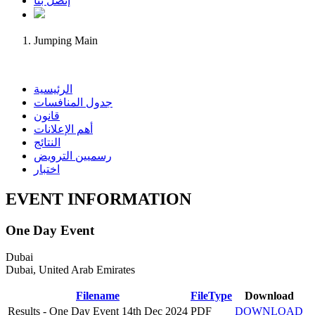
إتصل بنا
Jumping Main
الرئيسية
جدول المنافسات
قانون
أهم الإعلانات
النتائج
رسميين الترويض
اختبار
EVENT INFORMATION
One Day Event
Dubai
Dubai, United Arab Emirates
Filename
FileType
Download
Results - One Day Event 14th Dec 2024
PDF
DOWNLOAD