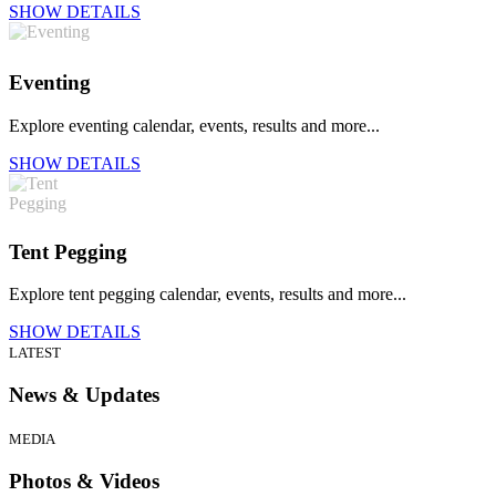
SHOW DETAILS
Eventing
Explore eventing calendar, events, results and more...
SHOW DETAILS
Tent Pegging
Explore tent pegging calendar, events, results and more...
SHOW DETAILS
LATEST
News & Updates
MEDIA
Photos & Videos