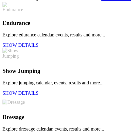
Endurance
Explore edurance calendar, events, results and more...
SHOW DETAILS
Show Jumping
Explore jumping calendar, events, results and more...
SHOW DETAILS
Dressage
Explore dressage calendar, events, results and more...