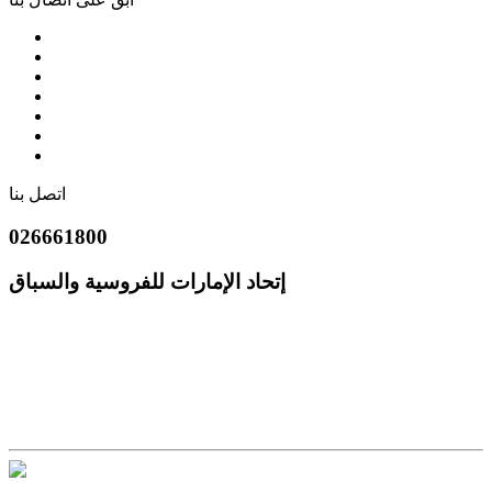
اتصل بنا
026661800
إتحاد الإمارات للفروسية والسباق