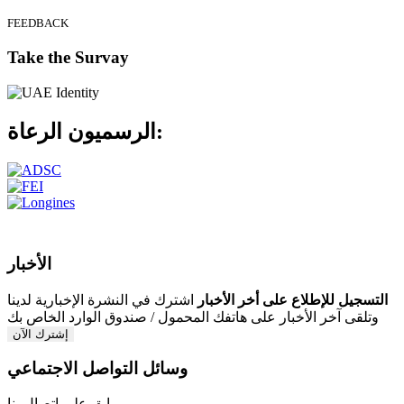
FEEDBACK
Take the Survay
الرعاة:
الرسميون
الأخبار
التسجيل للإطلاع على أخر الأخبار
اشترك في النشرة الإخبارية لدينا
وتلقى آخر الأخبار على هاتفك المحمول / صندوق الوارد الخاص بك
إشترك الآن
وسائل التواصل الاجتماعي
ابق على اتصال بنا