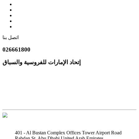
اتصل بنا
026661800
إتحاد الإمارات للفروسية والسباق
401 - Al Bustan Complex Offices Tower Airport Road
Rabdan St, Abu Dhabi United Arab Emirates