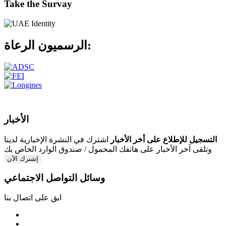
Take the Survay
الرعاة:
الرسميون
الأخبار
التسجيل للإطلاع على أخر الأخبار
اشترك في النشرة الإخبارية لدينا
وتلقى آخر الأخبار على هاتفك المحمول / صندوق الوارد الخاص بك
إشترك الآن
وسائل التواصل الاجتماعي
ابق على اتصال بنا