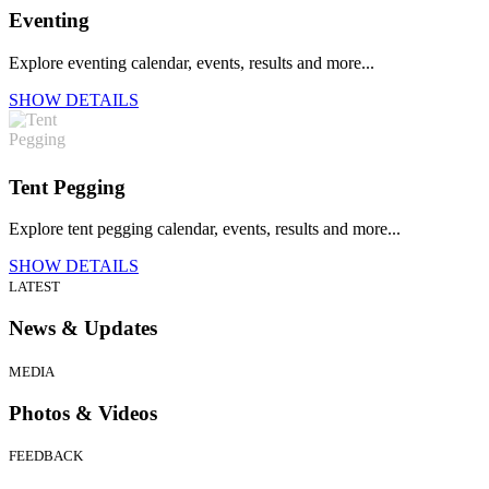
Eventing
Explore eventing calendar, events, results and more...
SHOW DETAILS
Tent Pegging
Explore tent pegging calendar, events, results and more...
SHOW DETAILS
LATEST
News & Updates
MEDIA
Photos & Videos
FEEDBACK