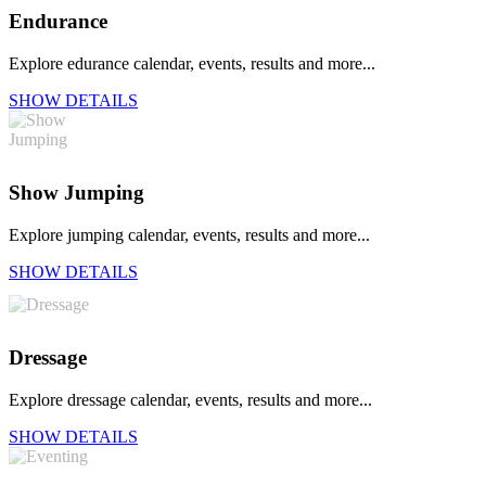
Endurance
Explore edurance calendar, events, results and more...
SHOW DETAILS
Show Jumping
Explore jumping calendar, events, results and more...
SHOW DETAILS
Dressage
Explore dressage calendar, events, results and more...
SHOW DETAILS