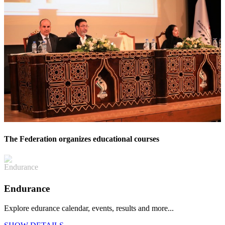
The Federation organizes educational courses
Endurance
Explore edurance calendar, events, results and more...