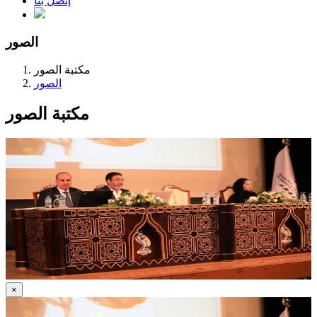
إتصل بنا
الصور
مكتبة الصور
الصور
مكتبة الصور
×