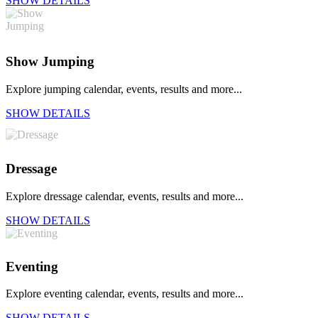
SHOW DETAILS
Show Jumping
Explore jumping calendar, events, results and more...
SHOW DETAILS
Dressage
Explore dressage calendar, events, results and more...
SHOW DETAILS
Eventing
Explore eventing calendar, events, results and more...
SHOW DETAILS