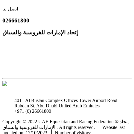
اتصل بنا
026661800
إتحاد الإمارات للفروسية والسباق
401 - Al Bustan Complex Offices Tower Airport Road
Rabdan St, Abu Dhabi United Arab Emirates
+971 (0) 26661800
info@uaeerf.ae
Copyright © 2022 UAE Equestrian and Racing Federation ® إتحاد
Website last
الإمارات للفروسية والسباق . All rights reserved.
updated on: 17/10/2023
Number of visitors: