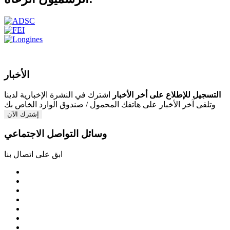
الأخبار
التسجيل للإطلاع على أخر الأخبار
اشترك في النشرة الإخبارية لدينا
وتلقى آخر الأخبار على هاتفك المحمول / صندوق الوارد الخاص بك
إشترك الآن
وسائل التواصل الاجتماعي
ابق على اتصال بنا