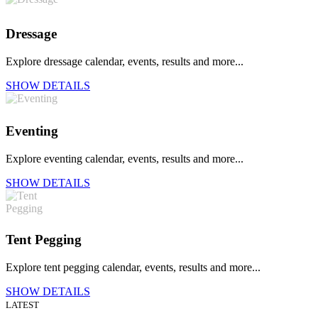
Dressage
Explore dressage calendar, events, results and more...
SHOW DETAILS
Eventing
Explore eventing calendar, events, results and more...
SHOW DETAILS
Tent Pegging
Explore tent pegging calendar, events, results and more...
SHOW DETAILS
LATEST