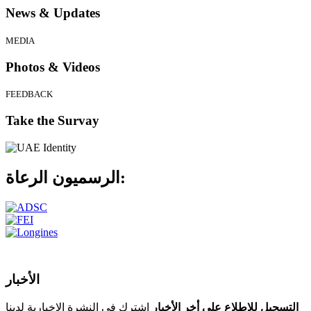
News & Updates
MEDIA
Photos & Videos
FEEDBACK
Take the Survay
الرعاة:
الرسميون
الأخبار
التسجيل للإطلاع على أخر الأخبار
اشترك في النشرة الإخبارية لدينا