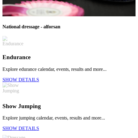
National dressage - alforsan
Endurance
Explore edurance calendar, events, results and more...
SHOW DETAILS
Show Jumping
Explore jumping calendar, events, results and more...
SHOW DETAILS