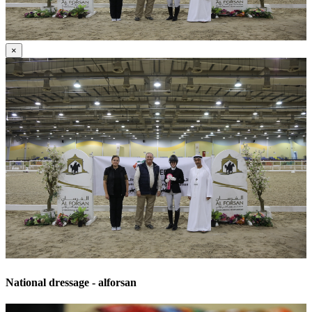
×
National dressage - alforsan