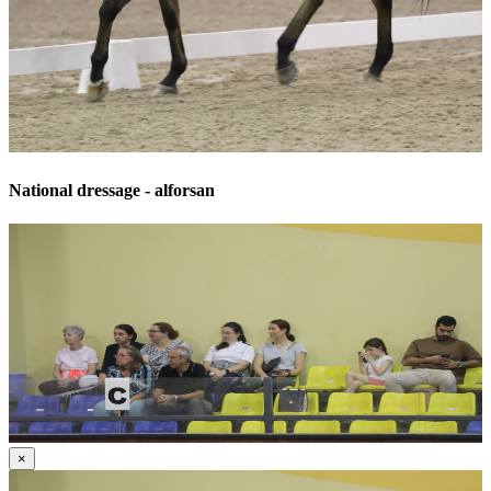
National dressage - alforsan
×