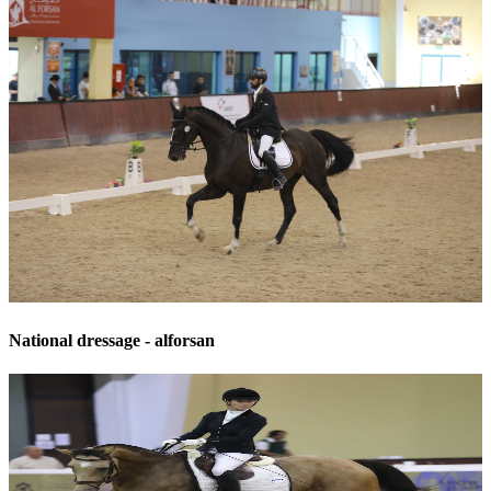
National dressage - alforsan