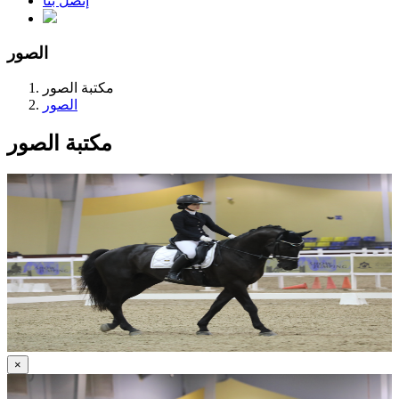
إتصل بنا
الصور
مكتبة الصور
الصور
مكتبة الصور
×