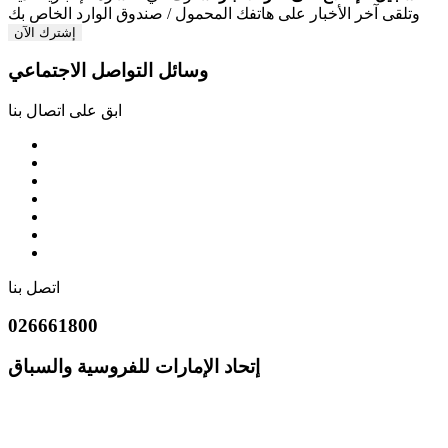
وتلقى آخر الأخبار على هاتفك المحمول / صندوق الوارد الخاص بك
إشترك الآن
وسائل التواصل الاجتماعي
ابق على اتصال بنا
اتصل بنا
026661800
إتحاد الإمارات للفروسية والسباق