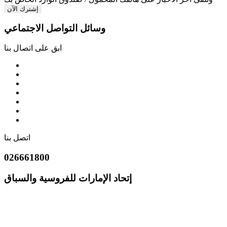
إشترك الآن
وسائل التواصل الاجتماعي
ابق على اتصال بنا
اتصل بنا
026661800
إتحاد الإمارات للفروسية والسباق