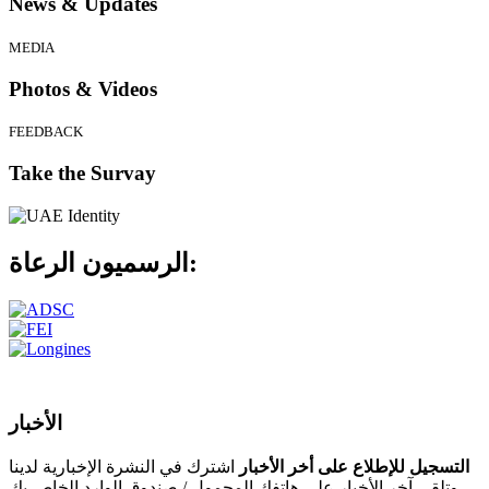
News & Updates
MEDIA
Photos & Videos
FEEDBACK
Take the Survay
الرعاة:
الرسميون
الأخبار
التسجيل للإطلاع على أخر الأخبار
اشترك في النشرة الإخبارية لدينا
وتلقى آخر الأخبار على هاتفك المحمول / صندوق الوارد الخاص بك