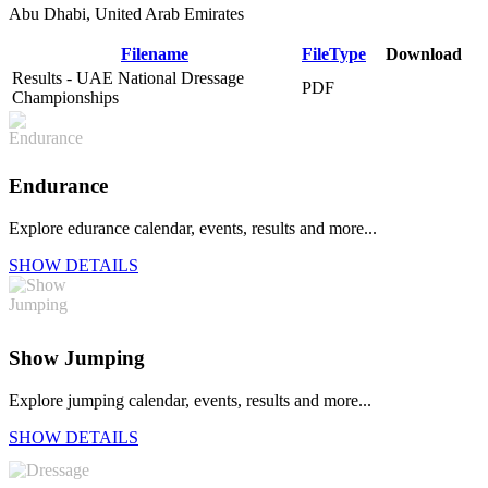
Abu Dhabi, United Arab Emirates
Filename
FileType
Download
Results - UAE National Dressage
PDF
DOWNLOAD
Championships
Endurance
Explore edurance calendar, events, results and more...
SHOW DETAILS
Show Jumping
Explore jumping calendar, events, results and more...
SHOW DETAILS