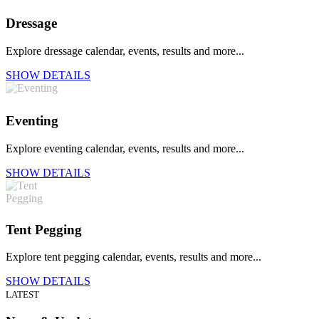
Dressage
Explore dressage calendar, events, results and more...
SHOW DETAILS
Eventing
Explore eventing calendar, events, results and more...
SHOW DETAILS
Tent Pegging
Explore tent pegging calendar, events, results and more...
SHOW DETAILS
LATEST